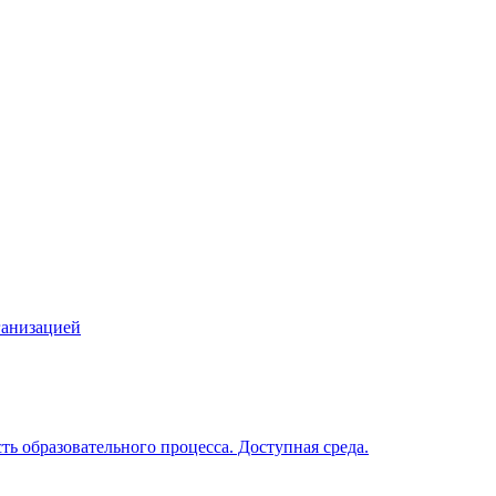
ганизацией
ь образовательного процесса. Доступная среда.