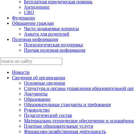
Бесплатная юридическая помощь
Антидопинг
СВО
Федерации
Обращение граждан
Часто задаваемые вопросы
Анкета для родителей
Полезная информация
Психологическая поддержка
Прочая полезная информация
Новости
Сведения об организации
Основные сведения
Структура и органы управления образовательной ор
Документы
Образование
Образовательные стандарты и требования
Руководство
Педагогический состав
Материально-техническое обеспечение и оснащённост
Платные образовательные услуги
Финансово-хозяйственная деятельность