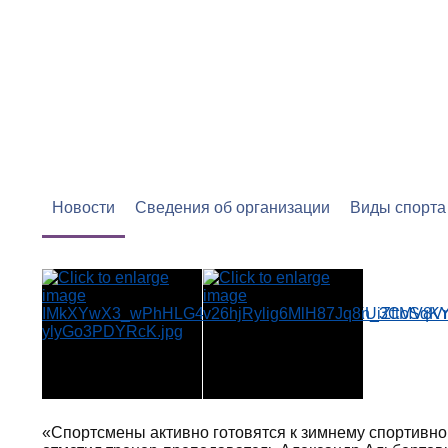
СШОР ПО ЗИМНИМ 
КРАЕВОЕ ГОСУДАРСТВЕННОЕ Б
ДОПОЛНИТЕЛЬНОГО ОБРАЗОВА
Новости
Сведения об организации
Виды спорта
«Спортсмены активно готовятся к зимнему спортивн