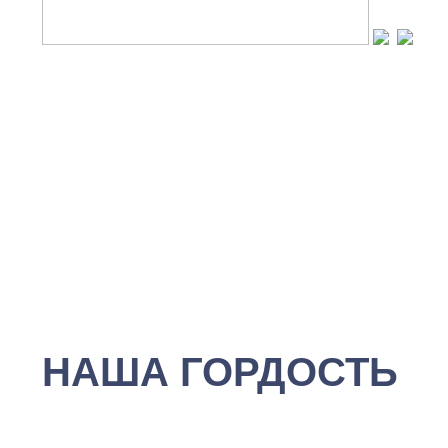
НАША ГОРДОСТЬ