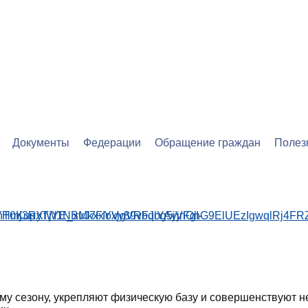
ВИДАМ СПОРТА
ЮДЖЕТНОЕ УЧРЕЖДЕНИЕ
НИЯ
Документы
Федерации
Обращение граждан
Полез
ому сезону, укрепляют физическую базу и совершенствуют