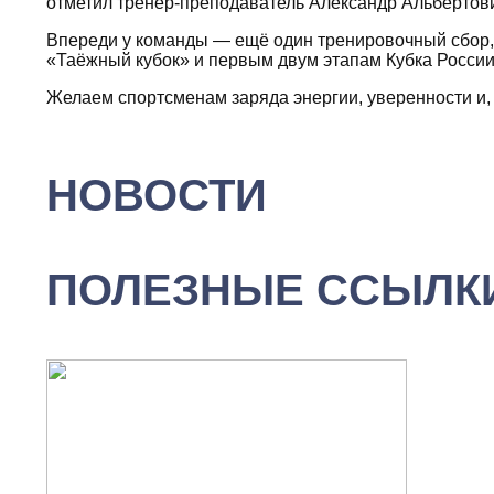
отметил тренер-преподаватель Александр Альбертов
Впереди у команды — ещё один тренировочный сбор, 
«Таёжный кубок» и первым двум этапам Кубка России
Желаем спортсменам заряда энергии, уверенности и,
НОВОСТИ
ПОЛЕЗНЫЕ ССЫЛК