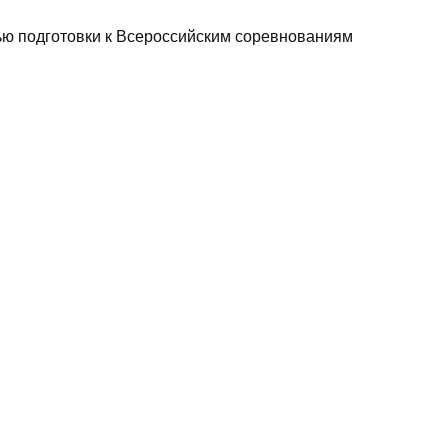
тью подготовки к Всероссийским соревнованиям