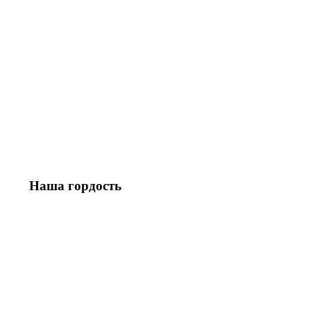
Наша гордость