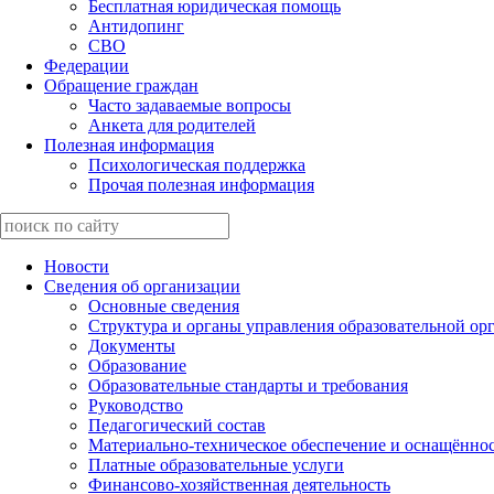
Бесплатная юридическая помощь
Антидопинг
СВО
Федерации
Обращение граждан
Часто задаваемые вопросы
Анкета для родителей
Полезная информация
Психологическая поддержка
Прочая полезная информация
Новости
Сведения об организации
Основные сведения
Структура и органы управления образовательной ор
Документы
Образование
Образовательные стандарты и требования
Руководство
Педагогический состав
Материально-техническое обеспечение и оснащённост
Платные образовательные услуги
Финансово-хозяйственная деятельность