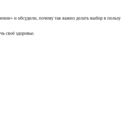
ении» и обсудили, почему так важно делать выбор в пользу
ь своё здоровье.