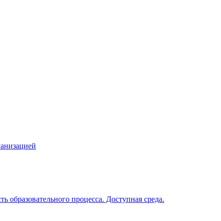
ганизацией
ь образовательного процесса. Доступная среда.