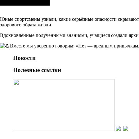
Юные спортсмены узнали, какие серьёзные опасности скрываются
здорового образа жизни.
Вдохновлённые полученными знаниями, учащиеся создали яркие, 
Вместе мы уверенно говорим: «Нет — вредным привычкам,
Новости
Полезные ссылки